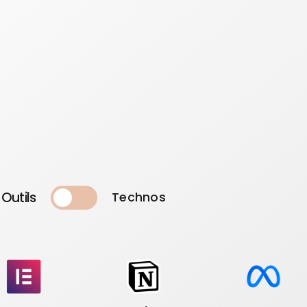
Outils
Technos