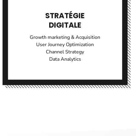
STRATÉGIE
DIGITALE
Growth marketing & Acquisition
User Journey Optimization
Channel Strategy
Data Analytics