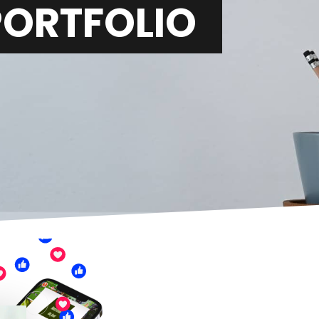
PORTFOLIO