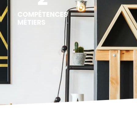
COMPÉTENCES
MÉTIERS