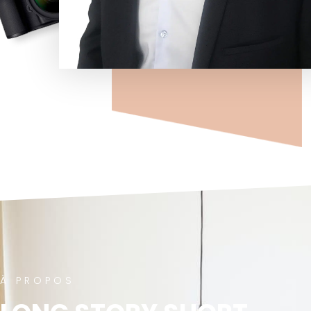
À PROPOS