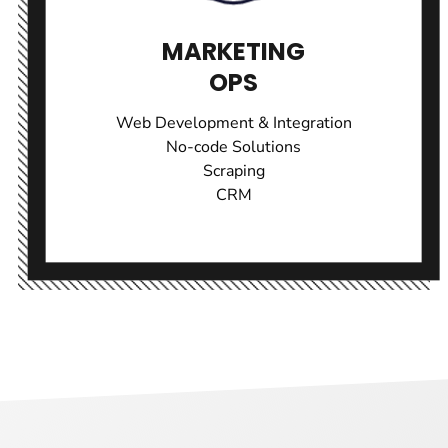
MARKETING
OPS
Web Development & Integration
No-code Solutions
Scraping
CRM