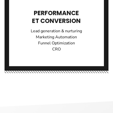
PERFORMANCE
ET CONVERSION
Lead generation & nurturing
Marketing Automation
Funnel Optimization
CRO